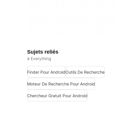
Sujets reliés
à Everything
Finder Pour Android
Outils De Recherche
Moteur De Recherche Pour Android
Chercheur Gratuit Pour Android