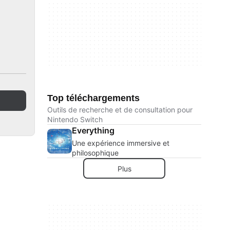
Top téléchargements
Outils de recherche et de consultation pour
Nintendo Switch
Everything
Une expérience immersive et
philosophique
Plus