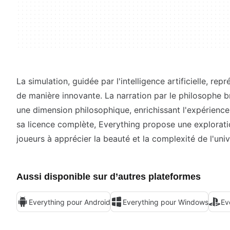
La simulation, guidée par l'intelligence artificielle, re
de manière innovante. La narration par le philosophe b
une dimension philosophique, enrichissant l'expérience e
sa licence complète, Everything propose une explorati
joueurs à apprécier la beauté et la complexité de l'univ
Aussi disponible sur d’autres plateformes
Everything pour Android
Everything pour Windows
Ev