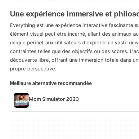
Une expérience immersive et philo
Everything est une expérience interactive fascinante 
élément visuel peut être incarné, allant des animaux au
unique permet aux utilisateurs d'explorer un vaste uni
contraintes telles que des objectifs ou des scores. L'ac
découverte libre, offrant une immersion totale dans u
propre perspective.
Meilleure alternative recommandée
Mom Simulator 2023