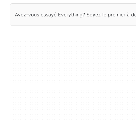
Avez-vous essayé Everything? Soyez le premier à do