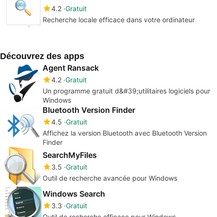
4.2
Gratuit
Recherche locale efficace dans votre ordinateur
Découvrez des apps
Agent Ransack
4.2
Gratuit
Un programme gratuit d&#39;utilitaires logiciels pour
Windows
Bluetooth Version Finder
4.5
Gratuit
Affichez la version Bluetooth avec Bluetooth Version
Finder
SearchMyFiles
3.5
Gratuit
Outil de recherche avancée pour Windows
Windows Search
3.3
Gratuit
Outil de recherche efficace pour Windows