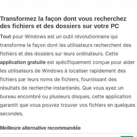
Transformez la façon dont vous recherchez
des fichiers et des dossiers sur votre PC
Tout
pour Windows est un outil révolutionnaire qui
transforme la façon dont les utilisateurs recherchent des
fichiers et des dossiers sur leurs ordinateurs. Cette
application gratuite
est spécifiquement conçue pour aider
les utilisateurs de Windows à localiser rapidement des
fichiers par leurs noms de fichiers, fournissant des
résultats de recherche instantanés. Que vous ayez un
bureau encombré ou plusieurs disques, cette application
garantit que vous pouvez trouver vos fichiers en quelques
secondes.
Meilleure alternative recommandée