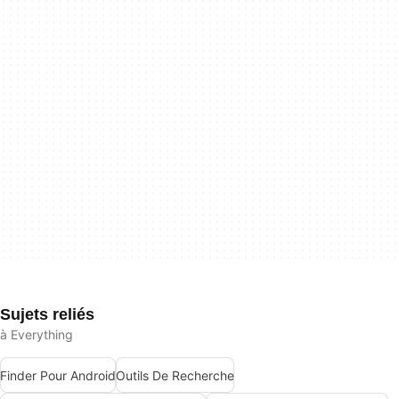
Sujets reliés
à Everything
Finder Pour Android
Outils De Recherche