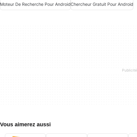
Moteur De Recherche Pour Android
Chercheur Gratuit Pour Android
Vous aimerez aussi