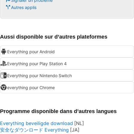
Signaler un problème
Autres applis
Aussi disponible sur d’autres plateformes
Everything pour Android
Everything pour Play Station 4
Everything pour Nintendo Switch
everything pour Chrome
Programme disponible dans d’autres langues
Everything beveiligde download
安全なダウンロード Everything