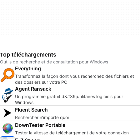
Top téléchargements
Outils de recherche et de consultation pour Windows
Everything
Transformez la façon dont vous recherchez des fichiers et
des dossiers sur votre PC
Agent Ransack
Un programme gratuit d&#39;utilitaires logiciels pour
Windows
Fluent Search
Rechercher n'importe quoi
DownTester Portable
Tester la vitesse de téléchargement de votre connexion