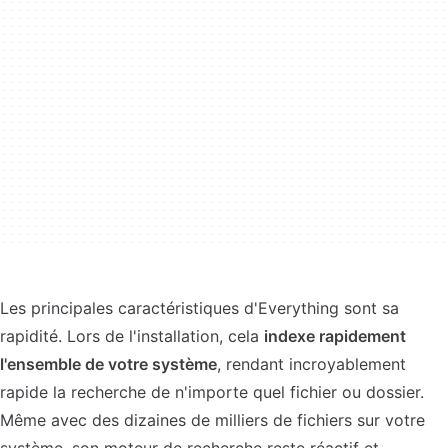
Les principales caractéristiques d'Everything sont sa
rapidité. Lors de l'installation, cela
indexe rapidement
l'ensemble de votre système
, rendant incroyablement
rapide la recherche de n'importe quel fichier ou dossier.
Même avec des dizaines de milliers de fichiers sur votre