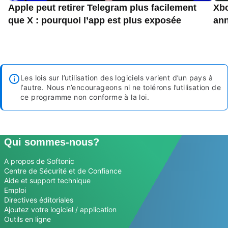
Apple peut retirer Telegram plus facilement
Xbo
que X : pourquoi l’app est plus exposée
an
Les lois sur l’utilisation des logiciels varient d’un pays à
l’autre. Nous n’encourageons ni ne tolérons l’utilisation de
ce programme non conforme à la loi.
Qui sommes-nous?
A propos de Softonic
Centre de Sécurité et de Confiance
Aide et support technique
Emploi
Directives éditoriales
Ajoutez votre logiciel / application
Outils en ligne