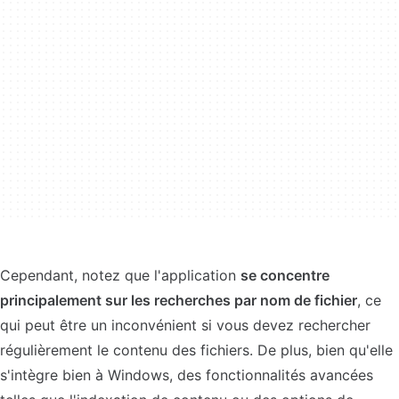
Cependant, notez que l'application
se concentre
principalement sur les recherches par nom de fichier
, ce
qui peut être un inconvénient si vous devez rechercher
régulièrement le contenu des fichiers. De plus, bien qu'elle
s'intègre bien à Windows, des fonctionnalités avancées