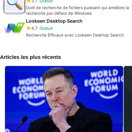
3.7
Gratuit
Outil de recherche de fichiers puissant qui améliore la
recherche par défaut de Windows
Lookeen Desktop Search
4.7
Gratuit
Recherche Efficace avec Lookeen Desktop Search
Articles les plus récents