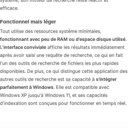
système, son moteur de recherche reste réactif et
efficace.
Fonctionnel mais léger
Tout utilise des ressources système minimales,
fonctionnant avec peu de RAM ou d'espace disque utilisé
.
L'
interface conviviale
affiche les résultats immédiatement
après avoir saisi une requête de recherche, ce qui en fait
l'un des outils de recherche de fichiers les plus rapides
disponibles. De plus, ce qui distingue cette application des
autres outils de recherche est sa capacité à
s'intégrer
parfaitement à Windows
. Elle est compatible avec
Windows XP jusqu'à Windows 11, et ses capacités
d'indexation sont conçues pour fonctionner en temps réel.