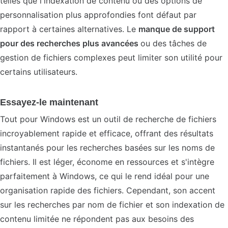
telles que l'indexation de contenu ou des options de
personnalisation plus approfondies font défaut par
rapport à certaines alternatives. Le
manque de support
pour des recherches plus avancées
ou des tâches de
gestion de fichiers complexes peut limiter son utilité pour
certains utilisateurs.
Essayez-le maintenant
Tout pour Windows est un outil de recherche de fichiers
incroyablement rapide et efficace, offrant des résultats
instantanés pour les recherches basées sur les noms de
fichiers. Il est léger, économe en ressources et s'intègre
parfaitement à Windows, ce qui le rend idéal pour une
organisation rapide des fichiers. Cependant, son accent
sur les recherches par nom de fichier et son indexation de
contenu limitée ne répondent pas aux besoins des