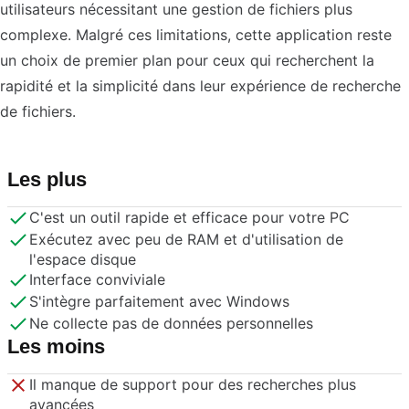
utilisateurs nécessitant une gestion de fichiers plus
complexe. Malgré ces limitations, cette application reste
un choix de premier plan pour ceux qui recherchent la
rapidité et la simplicité dans leur expérience de recherche
de fichiers.
Les plus
C'est un outil rapide et efficace pour votre PC
Exécutez avec peu de RAM et d'utilisation de
l'espace disque
Interface conviviale
S'intègre parfaitement avec Windows
Ne collecte pas de données personnelles
Les moins
Il manque de support pour des recherches plus
avancées