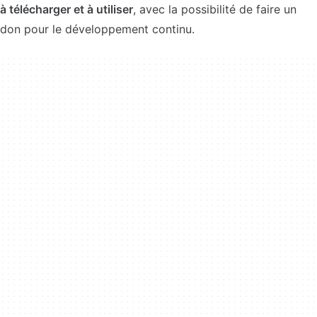
à télécharger et à utiliser
, avec la possibilité de faire un
don pour le développement continu.