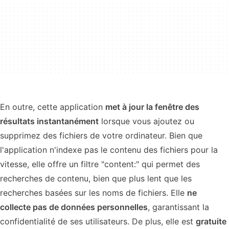
En outre, cette application
met à jour la fenêtre des
résultats instantanément
lorsque vous ajoutez ou
supprimez des fichiers de votre ordinateur. Bien que
l'application n'indexe pas le contenu des fichiers pour la
vitesse, elle offre un filtre "content:" qui permet des
recherches de contenu, bien que plus lent que les
recherches basées sur les noms de fichiers. Elle
ne
collecte pas de données personnelles
, garantissant la
confidentialité de ses utilisateurs. De plus, elle est
gratuite