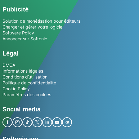
Publicité
Solution de monétisation pour éditeurs
Charger et gérer votre logiciel
Software Policy
Annoncer sur Softonic
Légal
DMCA
Informations légales
Conditions d’utilisation
Politique de confidentialité
Cookie Policy
Paramètres des cookies
Social media
Softonic en: