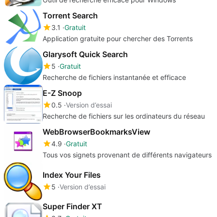
Torrent Search
3.1
Gratuit
Application gratuite pour chercher des Torrents
Glarysoft Quick Search
5
Gratuit
Recherche de fichiers instantanée et efficace
E-Z Snoop
0.5
Version d’essai
Recherche de fichiers sur les ordinateurs du réseau
WebBrowserBookmarksView
4.9
Gratuit
Tous vos signets provenant de différents navigateurs
Index Your Files
5
Version d’essai
Super Finder XT