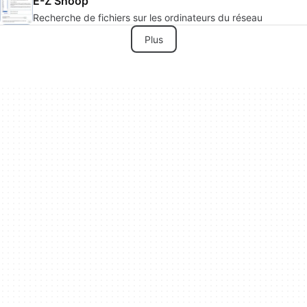
E-Z Snoop
Recherche de fichiers sur les ordinateurs du réseau
Plus